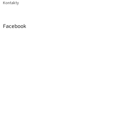
Kontakty
Facebook