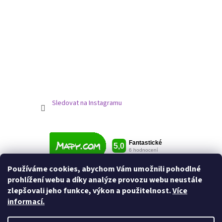
Sledovat na Instagramu
Používáme cookies, abychom Vám umožnili pohodlné
prohlížení webu a díky analýze provozu webu neustále
zlepšovali jeho funkce, výkon a použitelnost.
Více
informací.