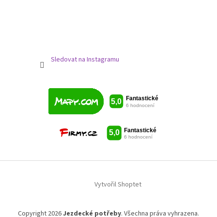
Sledovat na Instagramu
Vytvořil Shoptet
Copyright 2026
Jezdecké potřeby
. Všechna práva vyhrazena.