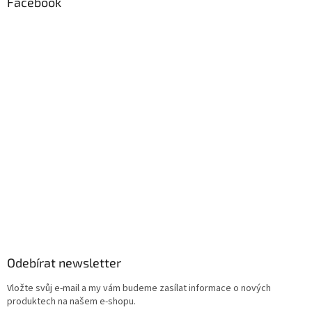
Facebook
Odebírat newsletter
Vložte svůj e-mail a my vám budeme zasílat informace o nových
produktech na našem e-shopu.