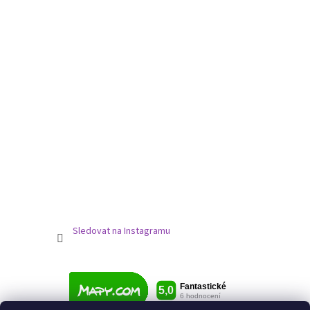
Sledovat na Instagramu