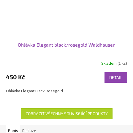
Ohlávka Elegant black/rosegold Waldhausen
Skladem
(1 ks)
450 Kč
DETAIL
Ohlávka Elegant Black Rosegold.
ZOBRAZIT VŠECHNY SOUVISEJÍCÍ PRODUKTY
Popis
Diskuze