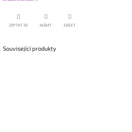
ZEPTAT SE
HLÍDAT
SDÍLET
Související produkty